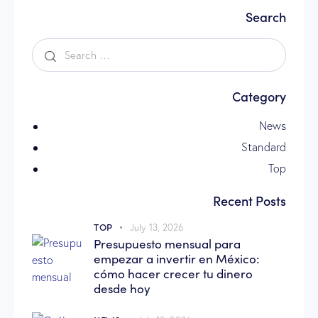
Search
Category
News
Standard
Top
Recent Posts
TOP
July 13, 2026
Presupuesto mensual para
empezar a invertir en México:
cómo hacer crecer tu dinero
desde hoy