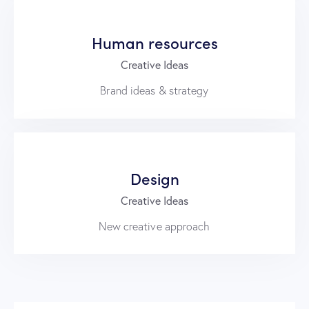
Human resources
Creative Ideas
Brand ideas & strategy
Design
Creative Ideas
New creative approach