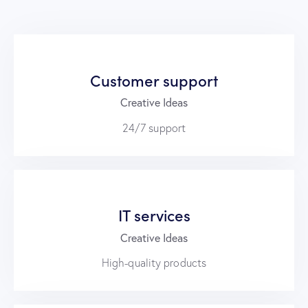
Customer support
Creative Ideas
24/7 support
IT services
Creative Ideas
High-quality products