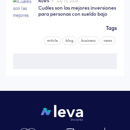
NEWS
July 13, 2026
Cuáles son las mejores inversiones
para personas con sueldo bajo
Tags
article
blog
business
news