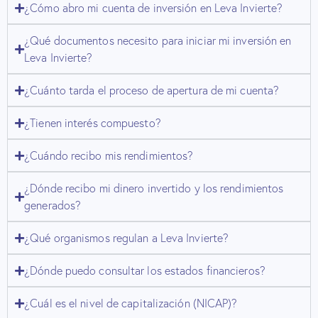
¿Cómo abro mi cuenta de inversión en Leva Invierte?
¿Qué documentos necesito para iniciar mi inversión en
Leva Invierte?
¿Cuánto tarda el proceso de apertura de mi cuenta?
¿Tienen interés compuesto?
¿Cuándo recibo mis rendimientos?
¿Dónde recibo mi dinero invertido y los rendimientos
generados?
¿Qué organismos regulan a Leva Invierte?
¿Dónde puedo consultar los estados financieros?
¿Cuál es el nivel de capitalización (NICAP)?