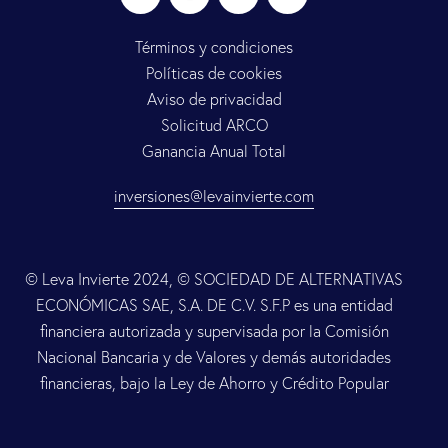
Términos y condiciones
Políticas de cookies
Aviso de privacidad
Solicitud ARCO
Ganancia Anual Total
inversiones@levainvierte.com
© Leva Invierte 2024, © SOCIEDAD DE ALTERNATIVAS
ECONÓMICAS SAE, S.A. DE C.V. S.F.P es una entidad
financiera autorizada y supervisada por la Comisión
Nacional Bancaria y de Valores y demás autoridades
financieras, bajo la Ley de Ahorro y Crédito Popular