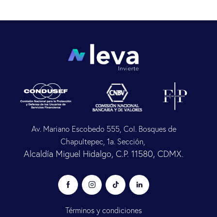
Av. Mariano Escobedo 555, Col. Bosques de
Chapultepec, 1a. Sección,
Alcaldía Miguel Hidalgo, C.P. 11580, CDMX.
Términos y condiciones