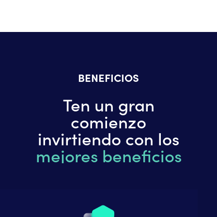
BENEFICIOS
Ten un gran
comienzo
invirtiendo con los
mejores beneficios