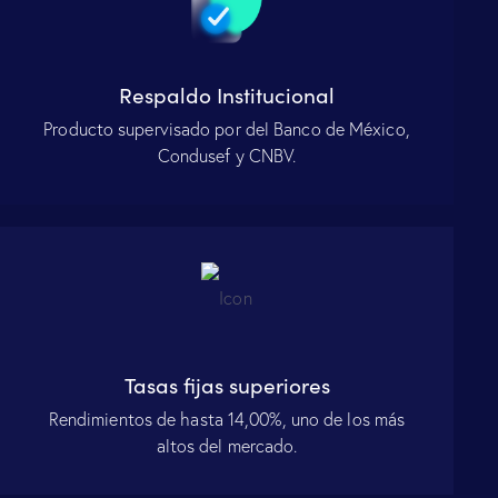
Respaldo Institucional
Producto supervisado por del Banco de México,
Condusef y CNBV.
Tasas fijas superiores
Rendimientos de hasta 14,00%, uno de los más
altos del mercado.