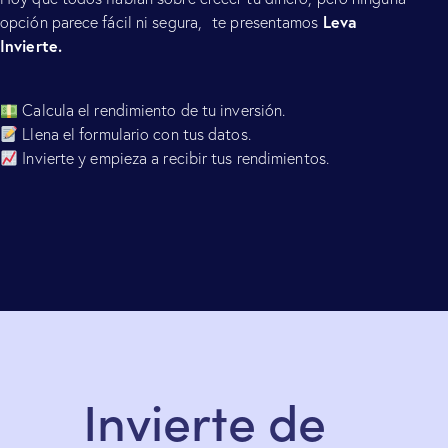
Leva
opción parece fácil ni segura, te presentamos
Invierte.
Calcula el rendimiento de tu inversión.
Llena el formulario con tus datos.
Invierte y empieza a recibir tus rendimientos.
Invierte de