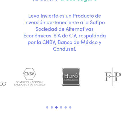
Leva Invierte es un Producto de
inversión perteneciente a la Sofipo
Sociedad de Alternativas
Económicas. S.A de C.V, respaldada
por la CNBV, Banco de México y
Condusef.