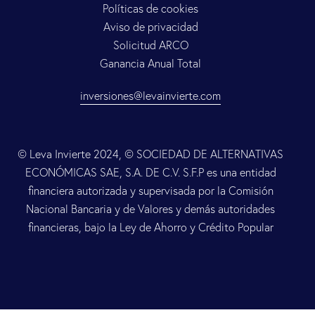
Políticas de cookies
Aviso de privacidad
Solicitud ARCO
Ganancia Anual Total
inversiones@levainvierte.com
© Leva Invierte 2024, © SOCIEDAD DE ALTERNATIVAS
ECONÓMICAS SAE, S.A. DE C.V. S.F.P es una entidad
financiera autorizada y supervisada por la Comisión
Nacional Bancaria y de Valores y demás autoridades
financieras, bajo la Ley de Ahorro y Crédito Popular