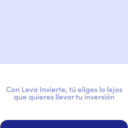
Con Leva Invierte, tú eliges lo lejos
que quieres llevar tu inversión