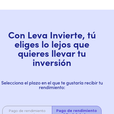
Con Leva Invierte, tú
eliges lo lejos que
quieres llevar tu
inversión
Selecciona el plazo en el que te gustaría recibir tu
rendimiento: