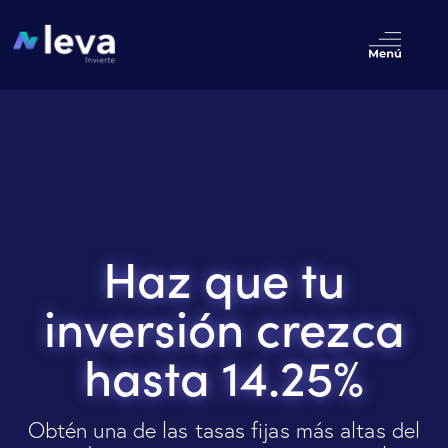
Haz que tu
inversión crezca
hasta 14.25%
Obtén una de las tasas fijas más altas del