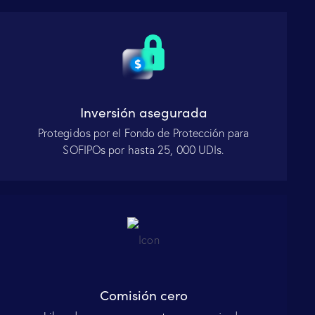
Inversión asegurada
Protegidos por el Fondo de Protección para
SOFIPOs por hasta 25, 000 UDIs.
Comisión cero