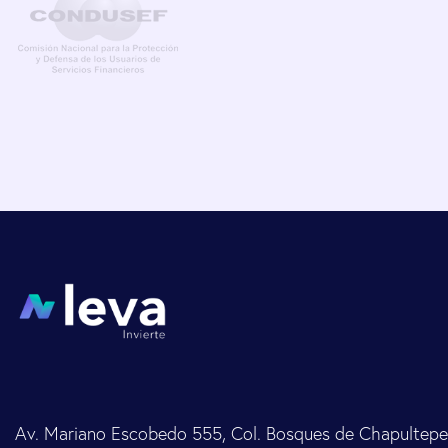
Av. Mariano Escobedo 555, Col. Bosques de Chapultepec