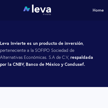
Home
Leva Invierte es un producto de inversión
,
perteneciente a la SOFIPO Sociedad de
respaldada
Alternativas Económicas. S.A de C.V,
por la CNBV, Banco de México y Condusef.