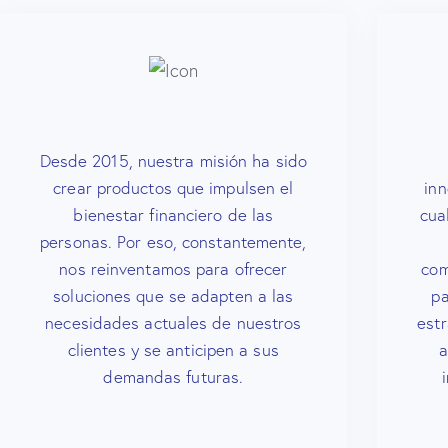
Desde 2015, nuestra misión ha sido
crear productos que impulsen el
inn
bienestar financiero de las
cua
personas. Por eso, constantemente,
nos reinventamos para ofrecer
com
soluciones que se adapten a las
pa
necesidades actuales de nuestros
estr
clientes y se anticipen a sus
a
demandas futuras.