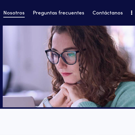
Nosotros
Preguntas frecuentes
Contáctanos
Home
Nosotros
Preguntas frecuentes