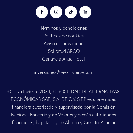
Términos y condiciones
Políticas de cookies
Aviso de privacidad
Solicitud ARCO
Ganancia Anual Total
inversiones@levainvierte.com
© Leva Invierte 2024, © SOCIEDAD DE ALTERNATIVAS
ECONÓMICAS SAE, S.A. DE C.V. S.F.P es una entidad
financiera autorizada y supervisada por la Comisión
Nacional Bancaria y de Valores y demás autoridades
financieras, bajo la Ley de Ahorro y Crédito Popular