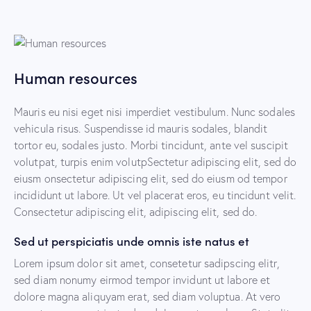
Human resources
Mauris eu nisi eget nisi imperdiet vestibulum. Nunc sodales
vehicula risus. Suspendisse id mauris sodales, blandit
tortor eu, sodales justo. Morbi tincidunt, ante vel suscipit
volutpat, turpis enim volutpSectetur adipiscing elit, sed do
eiusm onsectetur adipiscing elit, sed do eiusm od tempor
incididunt ut labore. Ut vel placerat eros, eu tincidunt velit.
Consectetur adipiscing elit, adipiscing elit, sed do.
Sed ut perspiciatis unde omnis iste natus et
Lorem ipsum dolor sit amet, consetetur sadipscing elitr,
sed diam nonumy eirmod tempor invidunt ut labore et
dolore magna aliquyam erat, sed diam voluptua. At vero