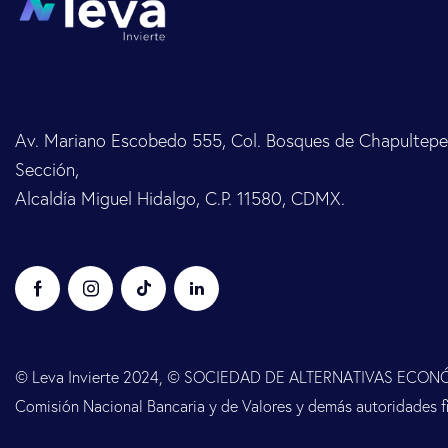
Av. Mariano Escobedo 555, Col. Bosques de Chapultepec
Sección,
Alcaldía Miguel Hidalgo, C.P. 11580, CDMX.
© Leva Invierte 2024, © SOCIEDAD DE ALTERNATIVAS ECONÓMICAS
Comisión Nacional Bancaria y de Valores y demás autoridades fi