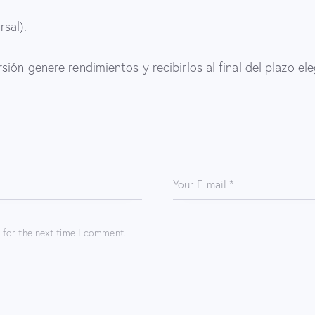
rsal).
ión genere rendimientos y recibirlos al final del plazo ele
 for the next time I comment.