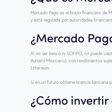
Mercado Pago es el brazo financiero de 
y está regulada por autoridades financier
¿Mercado Pago
Al no ser banco ni SOFIPO, no puede capt
Bursátil Mexicano), con rendimientos supe
Ethereum.
Si en un futuro obtiene licencia bancaria
¿Cómo invertir