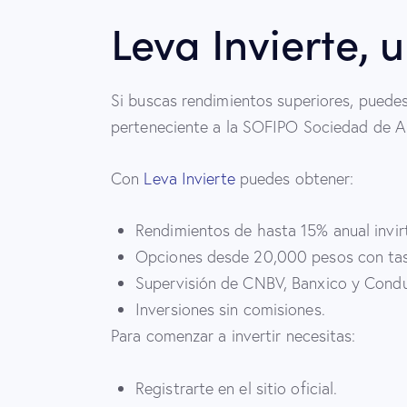
Leva Invierte, 
Si buscas rendimientos superiores, puede
perteneciente a la SOFIPO Sociedad de A
Con
Leva Invierte
puedes obtener:
Rendimientos de hasta 15% anual invi
Opciones desde 20,000 pesos con tas
Supervisión de CNBV, Banxico y Condu
Inversiones sin comisiones.
Para comenzar a invertir necesitas:
Registrarte en el sitio oficial.