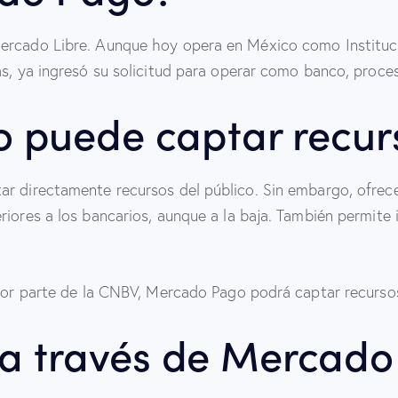
Mercado Libre. Aunque hoy opera en México como Instituc
as, ya ingresó su solicitud para operar como banco, proce
 puede captar recur
ar directamente recursos del público. Sin embargo, ofrec
riores a los bancarios, aunque a la baja. También permite
 por parte de la CNBV, Mercado Pago podrá captar recurso
 a través de Mercad