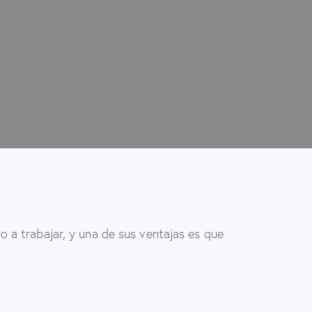
o a trabajar, y una de sus ventajas es que