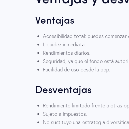
Ventajas
Accesibilidad total: puedes comenzar 
Liquidez inmediata.
Rendimientos diarios.
Seguridad, ya que el fondo está auto
Facilidad de uso desde la app.
Desventajas
Rendimiento limitado frente a otras
Sujeto a impuestos.
No sustituye una estrategia diversific