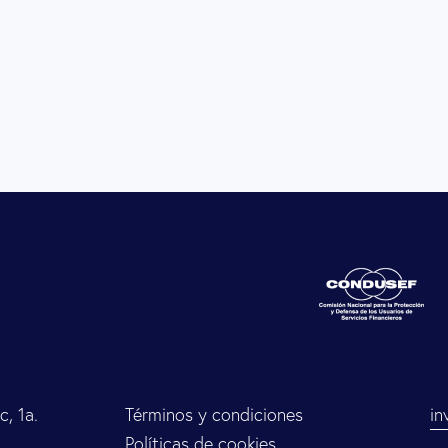
, 1a.
Términos y condiciones
in
Políticas de cookies