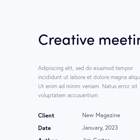
Creative meeti
Adipiscing elit, sed do eiusmod tempor
incididunt ut labore et dolore magna aliqu
Ut enim ad minim veniam. Natus error sit
voluptatem accusantium.
Client
New Magazine
Date
January, 2023