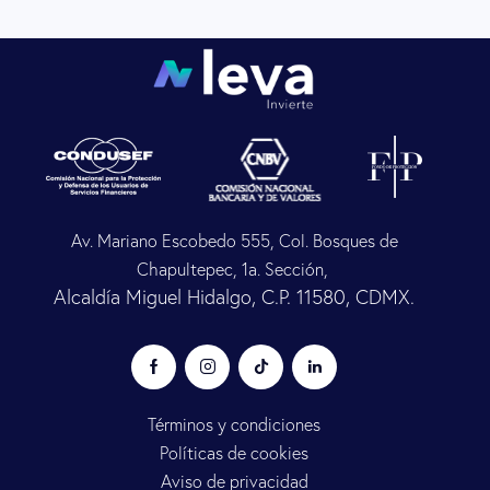
Av. Mariano Escobedo 555, Col. Bosques de
Chapultepec, 1a. Sección,
Alcaldía Miguel Hidalgo, C.P. 11580, CDMX.
Términos y condiciones
Políticas de cookies
Aviso de privacidad