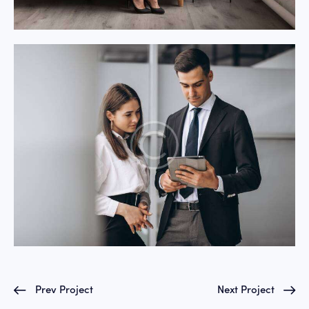
Prev Project
Next Project