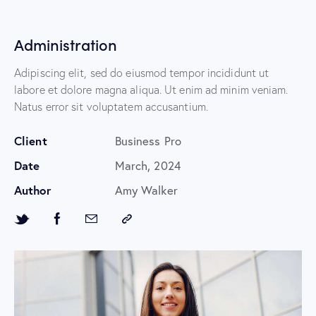
Administration
Adipiscing elit, sed do eiusmod tempor incididunt ut
labore et dolore magna aliqua. Ut enim ad minim veniam.
Natus error sit voluptatem accusantium.
Client
Business Pro
Date
March, 2024
Author
Amy Walker