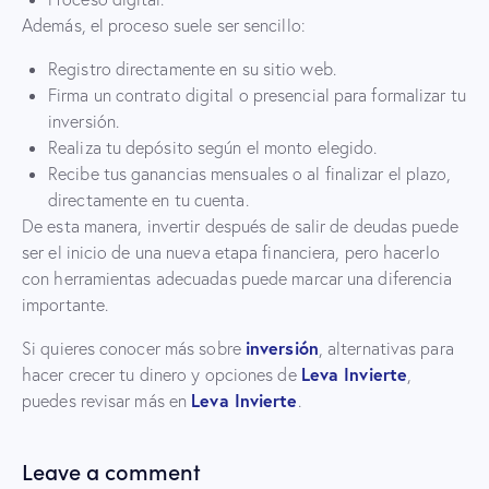
Además, el proceso suele ser sencillo:
Registro directamente en su sitio web.
Firma un contrato digital o presencial para formalizar tu
inversión.
Realiza tu depósito según el monto elegido.
Recibe tus ganancias mensuales o al finalizar el plazo,
directamente en tu cuenta.
De esta manera, invertir después de salir de deudas puede
ser el inicio de una nueva etapa financiera, pero hacerlo
con herramientas adecuadas puede marcar una diferencia
importante.
inversión
Si quieres conocer más sobre
, alternativas para
Leva Invierte
hacer crecer tu dinero y opciones de
,
Leva Invierte
puedes revisar más en
.
Leave a comment