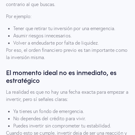
contrario al que buscas.
Por ejemplo:
Tener que retirar tu inversión por una emergencia.
Asumir riesgos innecesarios.
Volver a endeudarte por falta de liquidez.
Por eso, el orden financiero previo es tan importante como
la inversión misma.
El momento ideal no es inmediato, es
estratégico
La realidad es que no hay una fecha exacta para empezar a
invertir, pero sí señales claras:
Ya tienes un fondo de emergencia.
No dependes del crédito para vivir.
Puedes invertir sin comprometer tu estabilidad.
Cuando esto se cumple, invertir deja de ser una reacción y