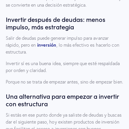
se convierte en una decisión estratégica.
Invertir después de deudas: menos
impulso, más estrategia
Salir de deudas puede generar impulso para avanzar
inversión
rápido, pero en
, lo más efectivo es hacerlo con
estructura.
Invertir sí es una buena idea, siempre que esté respaldada
por orden y claridad.
Porque no se trata de empezar antes, sino de empezar bien.
Una alternativa para empezar a invertir
con estructura
Si estás en ese punto donde ya saliste de deudas y buscas
dar el siguiente paso, hoy existen productos de inversión
que facilitan el acceso a inversiones con buenos