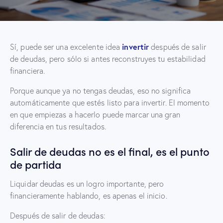
invertir
Sí, puede ser una excelente idea
después de salir
de deudas, pero sólo si antes reconstruyes tu estabilidad
financiera.
Porque aunque ya no tengas deudas, eso no significa
automáticamente que estés listo para invertir. El momento
en que empiezas a hacerlo puede marcar una gran
diferencia en tus resultados.
Salir de deudas no es el final, es el punto
de partida
Liquidar deudas es un logro importante, pero
financieramente hablando, es apenas el inicio.
Después de salir de deudas: