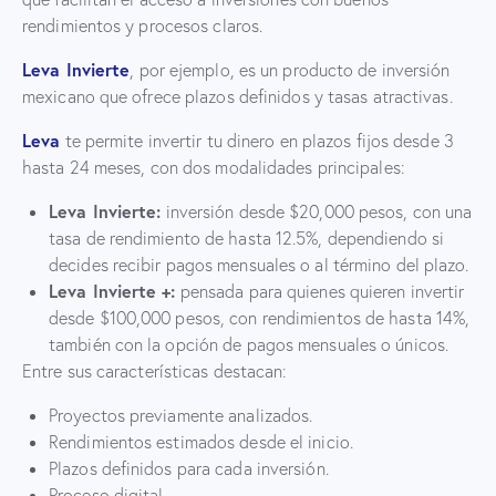
rendimientos y procesos claros.
Leva Invierte
, por ejemplo, es un producto de inversión
mexicano que ofrece plazos definidos y tasas atractivas.
Leva
te permite invertir tu dinero en plazos fijos desde 3
hasta 24 meses, con dos modalidades principales:
Leva Invierte:
inversión desde $20,000 pesos, con una
tasa de rendimiento de hasta 12.5%, dependiendo si
decides recibir pagos mensuales o al término del plazo.
Leva Invierte +:
pensada para quienes quieren invertir
desde $100,000 pesos, con rendimientos de hasta 14%,
también con la opción de pagos mensuales o únicos.
Entre sus características destacan:
Proyectos previamente analizados.
Rendimientos estimados desde el inicio.
Plazos definidos para cada inversión.
Proceso digital.