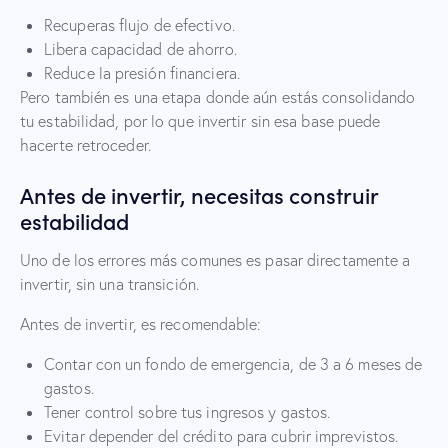
Recuperas flujo de efectivo.
Libera capacidad de ahorro.
Reduce la presión financiera.
Pero también es una etapa donde aún estás consolidando
tu estabilidad, por lo que invertir sin esa base puede
hacerte retroceder.
Antes de invertir, necesitas construir
estabilidad
Uno de los errores más comunes es pasar directamente a
invertir, sin una transición.
Antes de invertir, es recomendable:
Contar con un fondo de emergencia, de 3 a 6 meses de
gastos.
Tener control sobre tus ingresos y gastos.
Evitar depender del crédito para cubrir imprevistos.