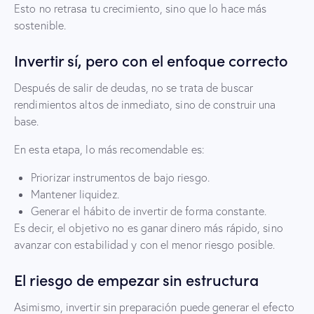
Esto no retrasa tu crecimiento, sino que lo hace más
sostenible.
Invertir sí, pero con el enfoque correcto
Después de salir de deudas, no se trata de buscar
rendimientos altos de inmediato, sino de construir una
base.
En esta etapa, lo más recomendable es:
Priorizar instrumentos de bajo riesgo.
Mantener liquidez.
Generar el hábito de invertir de forma constante.
Es decir, el objetivo no es ganar dinero más rápido, sino
avanzar con estabilidad y con el menor riesgo posible.
El riesgo de empezar sin estructura
Asimismo, invertir sin preparación puede generar el efecto