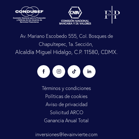
Av. Mariano Escobedo 555, Col. Bosques de
Chapultepec, 1a. Sección,
Alcaldía Miguel Hidalgo, C.P. 11580, CDMX.
Términos y condiciones
Políticas de cookies
Aviso de privacidad
Solicitud ARCO
Ganancia Anual Total
inversiones@levainvierte.com