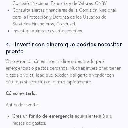
Comisión Nacional Bancaria y de Valores, CNBV.
Consulta alertas financieras de la Comisión Nacional
para la Protección y Defensa de los Usuarios de
Servicios Financieros, Condusef.
Investiga opiniones y antecedentes.
4.- Invertir con dinero que podrías necesitar
pronto
Otro error común es invertir dinero destinado para
emergencias o gastos cercanos. Muchas inversiones tienen
plazos o volatilidad que pueden obligarte a vender con
pérdidas si necesitas el dinero rápidamente.
Cómo evitarlo:
Antes de invertir:
fondo de emergencia
Crea un
equivalente a 3 a 6
meses de gastos.