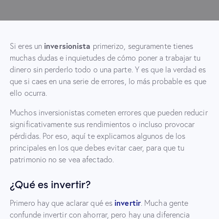
inversionista
Si eres un
primerizo, seguramente tienes
muchas dudas e inquietudes de cómo poner a trabajar tu
dinero sin perderlo todo o una parte. Y es que la verdad es
que si caes en una serie de errores, lo más probable es que
ello ocurra.
Muchos inversionistas cometen errores que pueden reducir
significativamente sus rendimientos o incluso provocar
pérdidas. Por eso, aquí te explicamos algunos de los
principales en los que debes evitar caer, para que tu
patrimonio no se vea afectado.
¿Qué es invertir?
invertir
Primero hay que aclarar qué es
. Mucha gente
confunde invertir con ahorrar, pero hay una diferencia