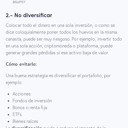
asumir.
2.- No diversificar
Colocar todo el dinero en una sola inversión, o como se
dice coloquialmente poner todos los huevos en la misma
canasta, puede ser muy riesgoso. Por ejemplo, invertir todo
en una sola acción, criptomoneda o plataforma, puede
generar grandes pérdidas si ese activo baja de valor.
Cómo evitarlo:
Una buena estrategia es diversificar el portafolio, por
ejemplo:
Acciones
Fondos de inversión
Bonos o renta fija
ETFs
Bienes raíces
diversificación