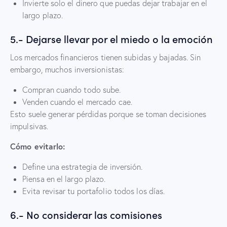
Invierte solo el dinero que puedas dejar trabajar en el
largo plazo.
5.- Dejarse llevar por el miedo o la emoción
Los mercados financieros tienen subidas y bajadas. Sin
embargo, muchos inversionistas:
Compran cuando todo sube.
Venden cuando el mercado cae.
Esto suele generar pérdidas porque se toman decisiones
impulsivas.
Cómo evitarlo:
Define una estrategia de inversión.
Piensa en el largo plazo.
Evita revisar tu portafolio todos los días.
6.- No considerar las comisiones