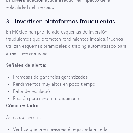
La
ayuda a reducir el impacto de la
volatilidad del mercado.
3.- Invertir en plataformas fraudulentas
En México han proliferado esquemas de inversión
fraudulentos que prometen rendimientos irreales. Muchos
utilizan esquemas piramidales o trading automatizado para
atraer inversionistas.
Señales de alerta:
Promesas de ganancias garantizadas.
Rendimientos muy altos en poco tiempo.
Falta de regulación.
Presión para invertir rápidamente.
Cómo evitarlo:
Antes de invertir:
Verifica que la empresa esté registrada ante la