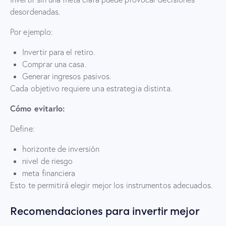
desordenadas.
Por ejemplo:
Invertir para el retiro.
Comprar una casa.
Generar ingresos pasivos.
Cada objetivo requiere una estrategia distinta.
Cómo evitarlo:
Define:
horizonte de inversión
nivel de riesgo
meta financiera
Esto te permitirá elegir mejor los instrumentos adecuados.
Recomendaciones para invertir mejor