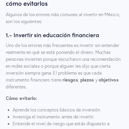
cómo evitarlos
Algunos de los errores más comunes al invertir en México,
son los siguientes:
1.- Invertir sin educación financiera
Uno de los errores más frecuentes es invertir sin entender
realmente en qué se está poniendo el dinero. Muchas
personas invierten porque escucharon una recomendación
en redes sociales o porque alguien les dijo que cierta
inversión siempre gana. El problema es que cada
riesgos
plazos
objetivos
instrumento financiero tiene
,
y
diferentes.
Cómo evitarlo:
Aprende los conceptos básicos de inversión.
Investiga el instrumento antes de invertir.
Entiende el nivel de riesgo que estás dispuesto a