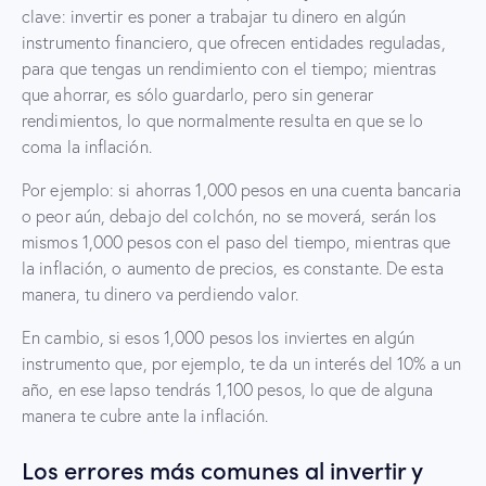
clave: invertir es poner a trabajar tu dinero en algún
instrumento financiero, que ofrecen entidades reguladas,
para que tengas un rendimiento con el tiempo; mientras
que ahorrar, es sólo guardarlo, pero sin generar
rendimientos, lo que normalmente resulta en que se lo
coma la inflación.
Por ejemplo: si ahorras 1,000 pesos en una cuenta bancaria
o peor aún, debajo del colchón, no se moverá, serán los
mismos 1,000 pesos con el paso del tiempo, mientras que
la inflación, o aumento de precios, es constante. De esta
manera, tu dinero va perdiendo valor.
En cambio, si esos 1,000 pesos los inviertes en algún
instrumento que, por ejemplo, te da un interés del 10% a un
año, en ese lapso tendrás 1,100 pesos, lo que de alguna
manera te cubre ante la inflación.
Los errores más comunes al invertir y