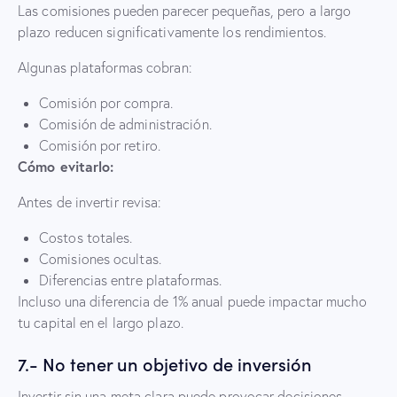
Las comisiones pueden parecer pequeñas, pero a largo
plazo reducen significativamente los rendimientos.
Algunas plataformas cobran:
Comisión por compra.
Comisión de administración.
Comisión por retiro.
Cómo evitarlo:
Antes de invertir revisa:
Costos totales.
Comisiones ocultas.
Diferencias entre plataformas.
Incluso una diferencia de 1% anual puede impactar mucho
tu capital en el largo plazo.
7.- No tener un objetivo de inversión
Invertir sin una meta clara puede provocar decisiones