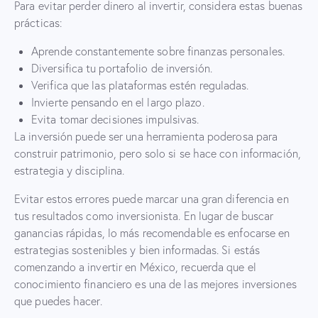
Para evitar perder dinero al invertir, considera estas buenas
prácticas:
Aprende constantemente sobre finanzas personales.
Diversifica tu portafolio de inversión.
Verifica que las plataformas estén reguladas.
Invierte pensando en el largo plazo.
Evita tomar decisiones impulsivas.
La inversión puede ser una herramienta poderosa para
construir patrimonio, pero solo si se hace con información,
estrategia y disciplina.
Evitar estos errores puede marcar una gran diferencia en
tus resultados como inversionista. En lugar de buscar
ganancias rápidas, lo más recomendable es enfocarse en
estrategias sostenibles y bien informadas. Si estás
comenzando a invertir en México, recuerda que el
conocimiento financiero es una de las mejores inversiones
que puedes hacer.