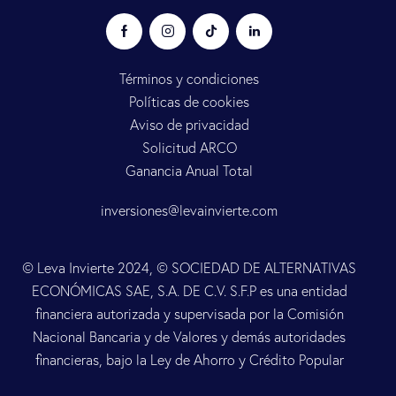
Términos y condiciones
Políticas de cookies
Aviso de privacidad
Solicitud ARCO
Ganancia Anual Total
inversiones@levainvierte.com
© Leva Invierte 2024, © SOCIEDAD DE ALTERNATIVAS
ECONÓMICAS SAE, S.A. DE C.V. S.F.P es una entidad
financiera autorizada y supervisada por la Comisión
Nacional Bancaria y de Valores y demás autoridades
financieras, bajo la Ley de Ahorro y Crédito Popular