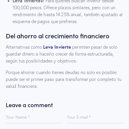
Leva Invierte+:
Para quienes buscan invertir desde
100,000 pesos. Ofrece plazos similares, pero con un
rendimiento de hasta 14.25% anual, también ajustado al
esquema de pagos que prefieras.
Del ahorro al crecimiento financiero
Leva Invierte
Alternativas como
permiten pasar de solo
guardar dinero a hacerlo crecer de forma estructurada,
según tus posibilidades y objetivos.
Porque ahorrar cuando tienes deudas no solo es posible:
puede ser el primer paso para transformar por completo tu
salud financiera.
Leave a comment