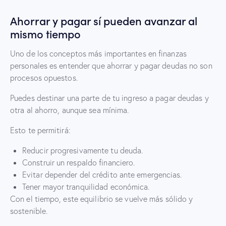
Ahorrar y pagar sí pueden avanzar al
mismo tiempo
Uno de los conceptos más importantes en finanzas
personales es entender que ahorrar y pagar deudas no son
procesos opuestos.
Puedes destinar una parte de tu ingreso a pagar deudas y
otra al ahorro, aunque sea mínima.
Esto te permitirá:
Reducir progresivamente tu deuda.
Construir un respaldo financiero.
Evitar depender del crédito ante emergencias.
Tener mayor tranquilidad económica.
Con el tiempo, este equilibrio se vuelve más sólido y
sostenible.