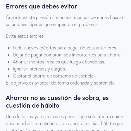
Errores que debes evitar
Cuando existe presión financiera, muchas personas buscan
soluciones rápidas que empeoran el problema.
Evita estos errores:
Pedir nuevos créditos para pagar deudas anteriores.
Dejar de pagar compromisos importantes para ahorrar.
Ahorrar montos irreales que luego abandonas.
Ignorar intereses y cargos.
Gastar el ahorro en consumo no esencial.
El objetivo es avanzar de forma ordenada y sostenible.
Ahorrar no es cuestión de sobra, es
cuestión de hábito
Uno de los mayores mitos es pensar que solo ahorra quien
gana mucho. La realidad es que ahorrar es más hábito que
cantidad. Comenzar con poco puede marcar una gran