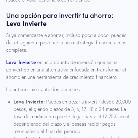
Una opción para invertir tu ahorro:
Leva Invierte
Si ya comenzaste a ahorrar, incluso poco a poco, puedes
dar el siguiente paso hacia una estrategia financiera más
completa.
Leva Invierte
es un producto de inversión que se ha
convertido en una alternativa enfocada en transformar el
ahorro en una herramienta de crecimiento financiero.
Lo anterior mediante dos opciones:
Leva Invierte:
Puedes empezar a invertir desde 20,000
pesos, eligiendo plazos de 3, 6, 12, 18 o 24 meses. La
tasa de rendimiento puede llegar hasta el 12.75% anual,
dependiendo del plazo y si deseas recibir pagos
mensuales o al final del periodo.