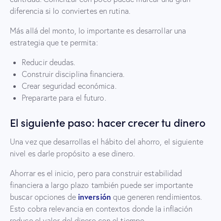
diferencia si lo conviertes en rutina.
Más allá del monto, lo importante es desarrollar una
estrategia que te permita:
Reducir deudas.
Construir disciplina financiera.
Crear seguridad económica.
Prepararte para el futuro.
El siguiente paso: hacer crecer tu dinero
Una vez que desarrollas el hábito del ahorro, el siguiente
nivel es darle propósito a ese dinero.
Ahorrar es el inicio, pero para construir estabilidad
financiera a largo plazo también puede ser importante
inversión
buscar opciones de
que generen rendimientos.
Esto cobra relevancia en contextos donde la inflación
reduce el valor del dinero con el tiempo.