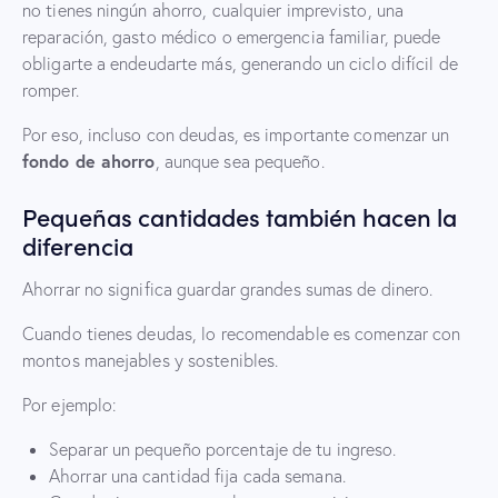
no tienes ningún ahorro, cualquier imprevisto, una
reparación, gasto médico o emergencia familiar, puede
obligarte a endeudarte más, generando un ciclo difícil de
romper.
Por eso, incluso con deudas, es importante comenzar un
fondo de ahorro
, aunque sea pequeño.
Pequeñas cantidades también hacen la
diferencia
Ahorrar no significa guardar grandes sumas de dinero.
Cuando tienes deudas, lo recomendable es comenzar con
montos manejables y sostenibles.
Por ejemplo:
Separar un pequeño porcentaje de tu ingreso.
Ahorrar una cantidad fija cada semana.