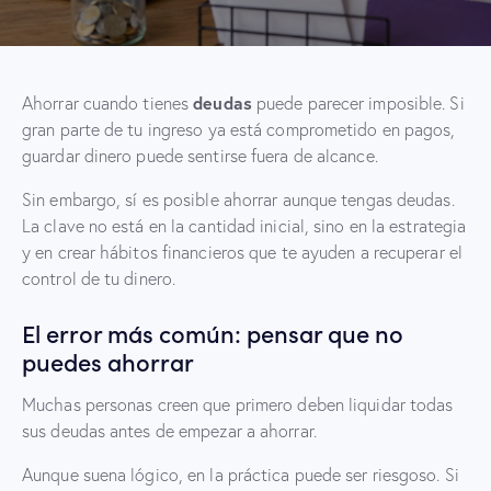
deudas
Ahorrar cuando tienes
puede parecer imposible. Si
gran parte de tu ingreso ya está comprometido en pagos,
guardar dinero puede sentirse fuera de alcance.
Sin embargo, sí es posible ahorrar aunque tengas deudas.
La clave no está en la cantidad inicial, sino en la estrategia
y en crear hábitos financieros que te ayuden a recuperar el
control de tu dinero.
El error más común: pensar que no
puedes ahorrar
Muchas personas creen que primero deben liquidar todas
sus deudas antes de empezar a ahorrar.
Aunque suena lógico, en la práctica puede ser riesgoso. Si