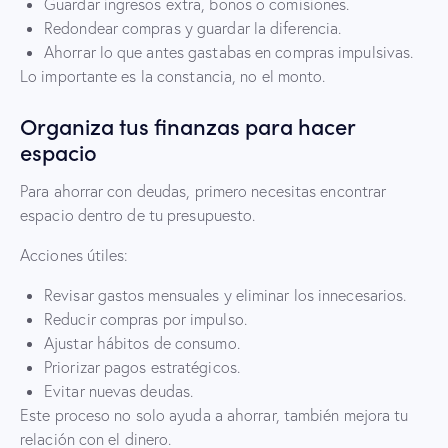
Guardar ingresos extra, bonos o comisiones.
Redondear compras y guardar la diferencia.
Ahorrar lo que antes gastabas en compras impulsivas.
Lo importante es la constancia, no el monto.
Organiza tus finanzas para hacer
espacio
Para ahorrar con deudas, primero necesitas encontrar
espacio dentro de tu presupuesto.
Acciones útiles:
Revisar gastos mensuales y eliminar los innecesarios.
Reducir compras por impulso.
Ajustar hábitos de consumo.
Priorizar pagos estratégicos.
Evitar nuevas deudas.
Este proceso no solo ayuda a ahorrar, también mejora tu
relación con el dinero.