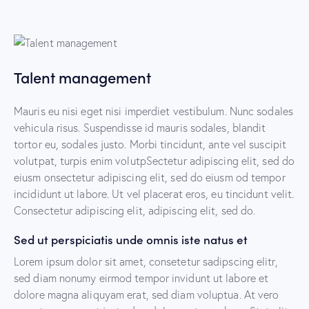
Talent management
Mauris eu nisi eget nisi imperdiet vestibulum. Nunc sodales
vehicula risus. Suspendisse id mauris sodales, blandit
tortor eu, sodales justo. Morbi tincidunt, ante vel suscipit
volutpat, turpis enim volutpSectetur adipiscing elit, sed do
eiusm onsectetur adipiscing elit, sed do eiusm od tempor
incididunt ut labore. Ut vel placerat eros, eu tincidunt velit.
Consectetur adipiscing elit, adipiscing elit, sed do.
Sed ut perspiciatis unde omnis iste natus et
Lorem ipsum dolor sit amet, consetetur sadipscing elitr,
sed diam nonumy eirmod tempor invidunt ut labore et
dolore magna aliquyam erat, sed diam voluptua. At vero