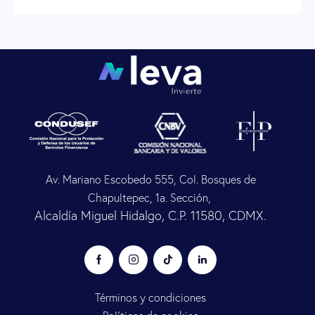
Av. Mariano Escobedo 555, Col. Bosques de
Chapultepec, 1a. Sección,
Alcaldía Miguel Hidalgo, C.P. 11580, CDMX.
Términos y condiciones