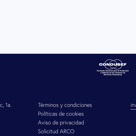
, 1a.
Términos y condiciones
in
Políticas de cookies
Aviso de privacidad
Solicitud ARCO