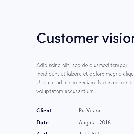
Customer visio
Adipiscing elit, sed do eiusmod tempor
incididunt ut labore et dolore magna aliqu
Ut enim ad minim veniam. Natus error sit
voluptatem accusantium.
Client
ProVision
Date
August, 2018