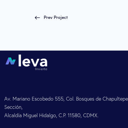
Prev Project
Av. Mariano Escobedo 555, Col. Bosques de Chapultepec
Sección,
Alcaldía Miguel Hidalgo, C.P. 11580, CDMX.