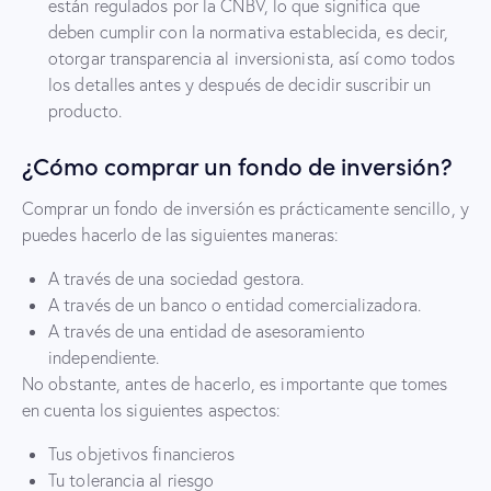
están regulados por la CNBV, lo que significa que
deben cumplir con la normativa establecida, es decir,
otorgar transparencia al inversionista, así como todos
los detalles antes y después de decidir suscribir un
producto.
¿Cómo comprar un fondo de inversión?
Comprar un fondo de inversión es prácticamente sencillo, y
puedes hacerlo de las siguientes maneras:
A través de una sociedad gestora.
A través de un banco o entidad comercializadora.
A través de una entidad de asesoramiento
independiente.
No obstante, antes de hacerlo, es importante que tomes
en cuenta los siguientes aspectos:
Tus objetivos financieros
Tu tolerancia al riesgo