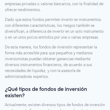
empresas privadas o valores bancarios, con la finalidad de
ofrecer rendimientos.
Dado que estos fondos permiten invertir en instrumentos
con diferentes características, los riesgos también se
diversifican, a diferencia de invertir en un solo instrumento
o en un unos pocos emitidos por una o varias empresas.
De esta manera, los fondos de inversión representan la
forma más accesible para que pequeños y medianos
inversionistas puedan obtener ganancias mediante
diversos instrumentos financieros, de acuerdo a sus
necesidades de liquidez, y con la asesoría de
administradores expertos.
¿Qué tipos de fondos de inversión
existen?
Actualmente, existen diversos tipos de fondos de inversión