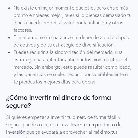
No existe un mejor momento que otro, pero entre más
pronto empieces mejor, pues si lo piensas demasiado tu
dinero puede perder su valor por la inflación y otros
factores.
El mejor momento para invertir dependerá de los tipos
de activos y de tu estrategia de diversificación.
Puedes recurrir a la sincronización del mercado, una
estrategia para intentar anticipar los movimientos del
mercado. Sin embargo, esto puede resultar complicado,
y las ganancias se suelen reducir considerablemente si
te pierdes los mejores días para operar.
¿Cómo invertir mi dinero de forma
segura?
Si quieres empezar a invertir tu dinero de forma fácil y
segura, puedes recurrir a
Leva Invierte, un producto de
inversión
que te ayudará a aprovechar al máximo tus