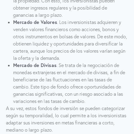
la propiedad. Con esto, los inversionistas pueden
obtener ingresos regulares y la posibilidad de
ganancias a largo plazo.
Mercado de Valores
. Los inversionistas adquieren y
venden valores financieros como acciones, bonos y
otros instrumentos en bolsas de valores. De este modo,
obtienen liquidez y oportunidades para diversificar la
cartera, aunque los precios de los valores varían según
la oferta y la demanda.
Mercado de Divisas
. Se trata de la negociación de
monedas extranjeras en el mercado de divisas, a fin de
beneficiarse de las fluctuaciones en las tasas de
cambio. Este tipo de fondo ofrece oportunidades de
ganancias significativas, con un riesgo asociado a las
variaciones en las tasas de cambio.
A su vez, estos fondos de inversión se pueden categorizar
según su temporalidad, lo cual permite a los inversionistas
adaptar sus inversiones en metas financieras a corto,
mediano o largo plazo.