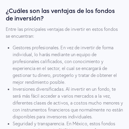
¿Cuáles son las ventajas de los fondos
de inversión?
Entre las principales ventajas de invertir en estos fondos
se encuentran:
Gestores profesionales. En vez de invertir de forma
individual, lo harás mediante un equipo de
profesionales calificados, con conocimiento y
experiencia en el sector, el cual se encargará de
gestionar tu dinero, protegerlo y tratar de obtener el
mejor rendimiento posible.
Inversiones diversificadas. Al invertir en un fondo, te
será más fácil acceder a varios mercados a la vez,
diferentes clases de activos, a costos mucho menores y
con instrumentos financieros que normalmente no están
disponibles para inversores individuales.
Seguridad y transparencia. En México, estos fondos