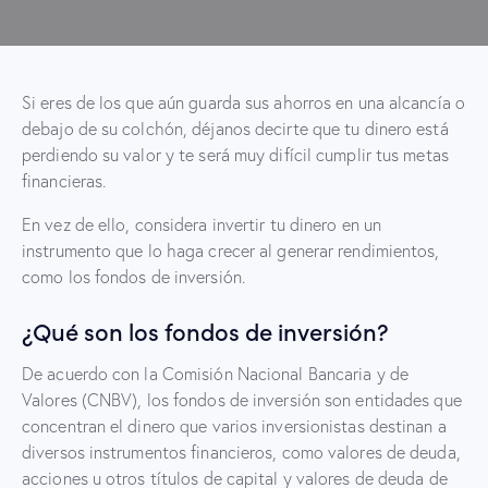
Si eres de los que aún guarda sus ahorros en una alcancía o
debajo de su colchón, déjanos decirte que tu dinero está
perdiendo su valor y te será muy difícil cumplir tus metas
financieras.
En vez de ello, considera invertir tu dinero en un
instrumento que lo haga crecer al generar rendimientos,
como los fondos de inversión.
¿Qué son los fondos de inversión?
De acuerdo con la Comisión Nacional Bancaria y de
Valores (CNBV), los fondos de inversión son entidades que
concentran el dinero que varios inversionistas destinan a
diversos instrumentos financieros, como valores de deuda,
acciones u otros títulos de capital y valores de deuda de