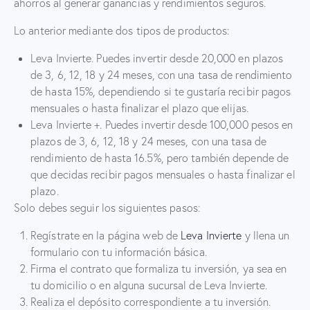
ahorros al generar ganancias y rendimientos seguros.
Lo anterior mediante dos tipos de productos:
Leva Invierte. Puedes invertir desde 20,000 en plazos
de 3, 6, 12, 18 y 24 meses, con una tasa de rendimiento
de hasta 15%, dependiendo si te gustaría recibir pagos
mensuales o hasta finalizar el plazo que elijas.
Leva Invierte +. Puedes invertir desde 100,000 pesos en
plazos de 3, 6, 12, 18 y 24 meses, con una tasa de
rendimiento de hasta 16.5%, pero también depende de
que decidas recibir pagos mensuales o hasta finalizar el
plazo.
Solo debes seguir los siguientes pasos:
Regístrate en la página web de
Leva Invierte
y llena un
formulario con tu información básica.
Firma el contrato que formaliza tu inversión, ya sea en
tu domicilio o en alguna sucursal de Leva Invierte.
Realiza el depósito correspondiente a tu inversión.