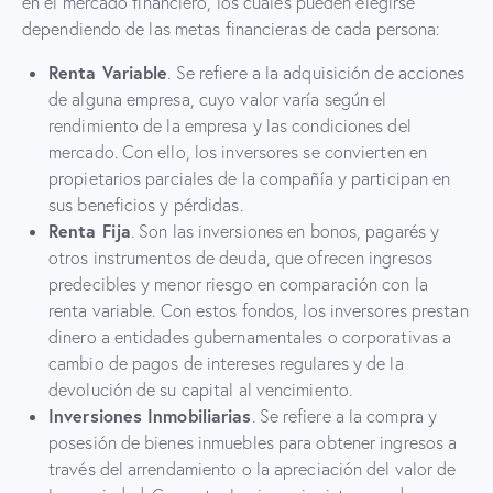
en el mercado financiero, los cuales pueden elegirse
dependiendo de las metas financieras de cada persona:
Renta Variable
. Se refiere a la adquisición de acciones
de alguna empresa, cuyo valor varía según el
rendimiento de la empresa y las condiciones del
mercado. Con ello, los inversores se convierten en
propietarios parciales de la compañía y participan en
sus beneficios y pérdidas.
Renta Fija
. Son las inversiones en bonos, pagarés y
otros instrumentos de deuda, que ofrecen ingresos
predecibles y menor riesgo en comparación con la
renta variable. Con estos fondos, los inversores prestan
dinero a entidades gubernamentales o corporativas a
cambio de pagos de intereses regulares y de la
devolución de su capital al vencimiento.
Inversiones Inmobiliarias
. Se refiere a la compra y
posesión de bienes inmuebles para obtener ingresos a
través del arrendamiento o la apreciación del valor de