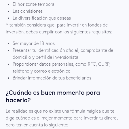
El horizonte temporal
Las comisiones
La diversificación que deseas
Y también considera que, para invertir en fondos de
inversión, debes cumplir con los siguientes requisitos:
Ser mayor de 18 años
Presentar tu identificación oficial, comprobante de
domicilio y perfil de inversionista
Proporcionar datos personales, como RFC, CURP,
teléfono y correo electrónico
Brindar información de tus beneficiarios
¿Cuándo es buen momento para
hacerlo?
La realidad es que no existe una fórmula mágica que te
diga cuándo es el mejor momento para invertir tu dinero,
pero ten en cuenta lo siguiente: