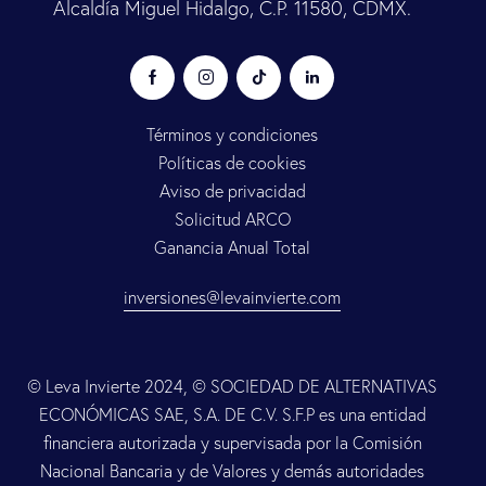
Alcaldía Miguel Hidalgo, C.P. 11580, CDMX.
Términos y condiciones
Políticas de cookies
Aviso de privacidad
Solicitud ARCO
Ganancia Anual Total
inversiones@levainvierte.com
© Leva Invierte 2024, © SOCIEDAD DE ALTERNATIVAS
ECONÓMICAS SAE, S.A. DE C.V. S.F.P es una entidad
financiera autorizada y supervisada por la Comisión
Nacional Bancaria y de Valores y demás autoridades