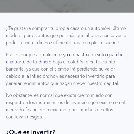
¿Te gustaría comprar tu propia casa o un automóvil último
modelo, pero sientes que por más que ahorras nunca vas a
poder reunir el dinero suficiente para cumplir tu sueño?
Eso es porque actualmente
ya no basta con solo guardar
una parte de tu dinero
bajo el colchón o en tu cuenta
bancaria, ya que con el tiempo irá perdiendo su valor
debido a la inflación; hoy es necesario invertirlo para
generar rendimientos que hagan crecer nuestro capital.
No obstante, es normal que exista cierto miedo con
respecto a los instrumentos de inversión que existen en el
mercado financiero mexicano, pues muchos de ellos
conllevan riesgos.
¿Qué es invertir?