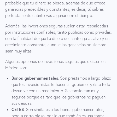
probable que tu dinero se pierda, además de que ofrece
ganancias predecibles y constantes, es decir, tú sabrás
perfectamente cuánto vas a ganar con el tiempo.
Además, las inversiones seguras suelen estar respaldadas
por instituciones confiables, tanto públicas como privadas,
con la finalidad de que tu dinero se mantenga a salvo y en
crecimiento constante, aunque las ganancias no siempre
sean muy altas.
Algunas opciones de inversiones seguras que existen en
México son:
Bonos gubernamentales
. Son préstamos a largo plazo
que los inversionistas le hacen al gobierno, y éste te lo
devuelve con un rendimiento. Se consideran muy
seguros porque es raro que los gobiernos no paguen
sus deudas.
CETES
. Son similares a los bonos gubernamentales,
pero a corto plazo, por lo que también es una forma