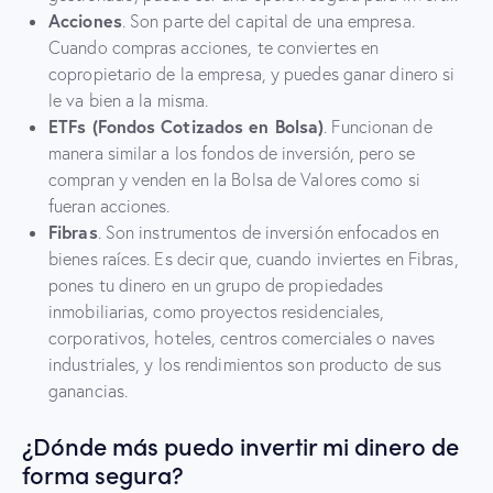
Acciones
. Son parte del capital de una empresa.
Cuando compras acciones, te conviertes en
copropietario de la empresa, y puedes ganar dinero si
le va bien a la misma.
ETFs (Fondos Cotizados en Bolsa)
. Funcionan de
manera similar a los fondos de inversión, pero se
compran y venden en la Bolsa de Valores como si
fueran acciones.
Fibras
. Son instrumentos de inversión enfocados en
bienes raíces. Es decir que, cuando inviertes en Fibras,
pones tu dinero en un grupo de propiedades
inmobiliarias, como proyectos residenciales,
corporativos, hoteles, centros comerciales o naves
industriales, y los rendimientos son producto de sus
ganancias.
¿Dónde más puedo invertir mi dinero de
forma segura?