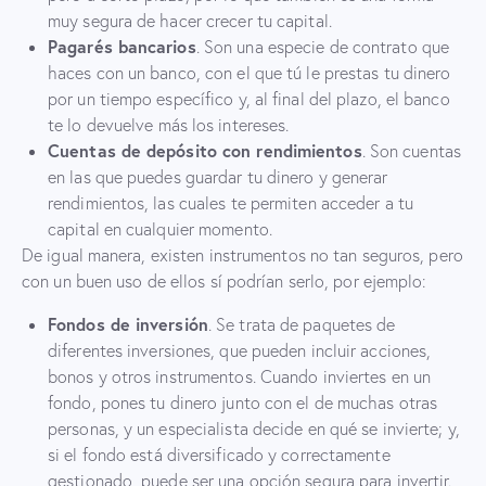
muy segura de hacer crecer tu capital.
Pagarés bancarios
. Son una especie de contrato que
haces con un banco, con el que tú le prestas tu dinero
por un tiempo específico y, al final del plazo, el banco
te lo devuelve más los intereses.
Cuentas de depósito con rendimientos
. Son cuentas
en las que puedes guardar tu dinero y generar
rendimientos, las cuales te permiten acceder a tu
capital en cualquier momento.
De igual manera, existen instrumentos no tan seguros, pero
con un buen uso de ellos sí podrían serlo, por ejemplo:
Fondos de inversión
. Se trata de paquetes de
diferentes inversiones, que pueden incluir acciones,
bonos y otros instrumentos. Cuando inviertes en un
fondo, pones tu dinero junto con el de muchas otras
personas, y un especialista decide en qué se invierte; y,
si el fondo está diversificado y correctamente
gestionado, puede ser una opción segura para invertir.