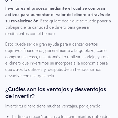
Invertir es el proceso mediante el cual se compran
activos para aumentar el valor del dinero a través de
su revalorización
. Esto quiere decir que se puede poner a
trabajar cierta cantidad de dinero para generar
rendimientos con el tiempo.
Esto puede ser de gran ayuda para alcanzar ciertos
objetivos financieros, generalmente a largo plazo, como
comprar una casa, un automóvil o realizar un viaje, ya que
el dinero que invertimos se incorpora a la economía para
que otros lo utilicen, y, después de un tiempo, se nos
devuelve con una ganancia.
¿Cuáles son las ventajas y desventajas
de invertir?
Invertir tu dinero tiene muchas ventajas, por ejemplo:
Tu dinero crecerá gracias a los rendimientos obtenidos.