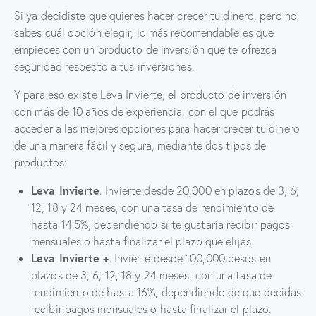
Si ya decidiste que quieres hacer crecer tu dinero, pero no
sabes cuál opción elegir, lo más recomendable es que
empieces con un producto de inversión que te ofrezca
seguridad respecto a tus inversiones.
Y para eso existe Leva Invierte, el producto de inversión
con más de 10 años de experiencia, con el que podrás
acceder a las mejores opciones para hacer crecer tu dinero
de una manera fácil y segura, mediante dos tipos de
productos:
Leva Invierte
. Invierte desde 20,000 en plazos de 3, 6,
12, 18 y 24 meses, con una tasa de rendimiento de
hasta 14.5%, dependiendo si te gustaría recibir pagos
mensuales o hasta finalizar el plazo que elijas.
Leva Invierte +
. Invierte desde 100,000 pesos en
plazos de 3, 6, 12, 18 y 24 meses, con una tasa de
rendimiento de hasta 16%, dependiendo de que decidas
recibir pagos mensuales o hasta finalizar el plazo.