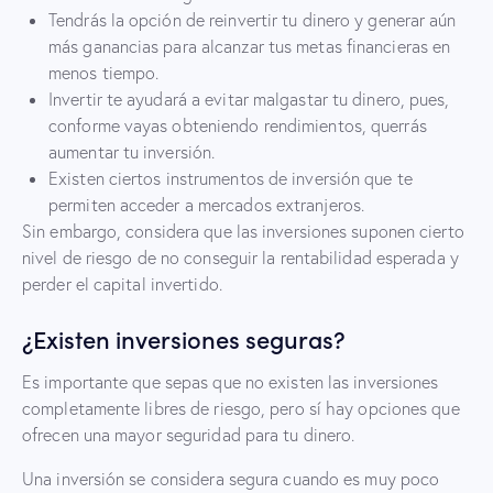
Tendrás la opción de reinvertir tu dinero y generar aún
más ganancias para alcanzar tus metas financieras en
menos tiempo.
Invertir te ayudará a evitar malgastar tu dinero, pues,
conforme vayas obteniendo rendimientos, querrás
aumentar tu inversión.
Existen ciertos instrumentos de inversión que te
permiten acceder a mercados extranjeros.
Sin embargo, considera que las inversiones suponen cierto
nivel de riesgo de no conseguir la rentabilidad esperada y
perder el capital invertido.
¿Existen inversiones seguras?
Es importante que sepas que no existen las inversiones
completamente libres de riesgo, pero sí hay opciones que
ofrecen una mayor seguridad para tu dinero.
Una inversión se considera segura cuando es muy poco