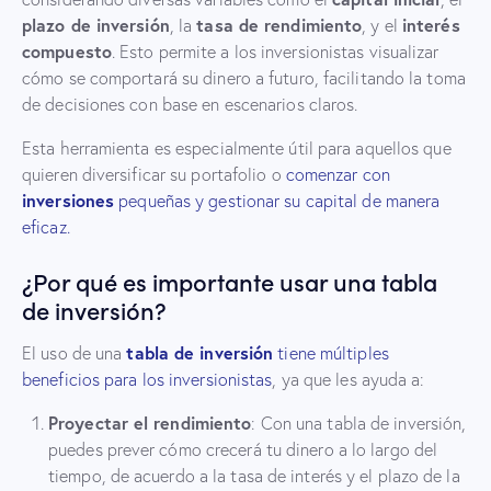
plazo de inversión
tasa de rendimiento
interés
, la
, y el
compuesto
. Esto permite a los inversionistas visualizar
cómo se comportará su dinero a futuro, facilitando la toma
de decisiones con base en escenarios claros.
Esta herramienta es especialmente útil para aquellos que
quieren diversificar su portafolio o
comenzar con
inversiones
pequeñas y gestionar su capital de manera
eficaz.
¿Por qué es importante usar una tabla
de inversión?
tabla de inversión
El uso de una
tiene múltiples
beneficios para los inversionistas
, ya que les ayuda a:
Proyectar el rendimiento
: Con una tabla de inversión,
puedes prever cómo crecerá tu dinero a lo largo del
tiempo, de acuerdo a la tasa de interés y el plazo de la