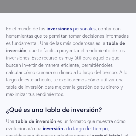
inversiones
En el mundo de las
personales
, contar con
herramientas que te permitan tomar decisiones informadas
tabla de
es fundamental. Una de las más poderosas es la
inversión
, que te facilita proyectar el rendimiento de tus
inversiones. Este recurso es muy útil para aquellos que
buscan invertir de manera eficiente, permitiéndoles
calcular cómo crecerá su dinero a lo largo del tiempo. A lo
largo de este artículo, te explicaremos cómo utilizar una
tabla de inversión para mejorar la gestión de tu dinero y
maximizar tus rendimientos.
¿Qué es una tabla de inversión?
tabla de inversión
Una
es un formato que muestra cómo
inversión
evolucionará una
a lo largo del tiempo,
capital inicial
considerando diversas variables como el
, el