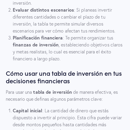
inversión.
Evaluar distintos escenarios
: Si planeas invertir
diferentes cantidades o cambiar el plazo de tu
inversión, la tabla te permite simular diversos
escenarios para ver cómo afectan tus rendimientos.
Planificación financiera
: Te permite organizar tus
finanzas de inversión
, estableciendo objetivos claros
y metas realistas, lo cual es esencial para el éxito
financiero a largo plazo.
Cómo usar una tabla de inversión en tus
decisiones financieras
tabla de inversión
Para usar una
de manera efectiva, es
necesario que definas algunos parámetros clave:
Capital inicial
: La cantidad de dinero que estás
dispuesto a invertir al principio. Esta cifra puede variar
desde montos pequeños hasta cantidades más