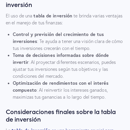
inversión
tabla de inversión
El uso de una
te brinda varias ventajas
en el manejo de tus finanzas:
Control y previsión del crecimiento de tus
inversiones
: Te ayuda a tener una visión clara de cómo
tus inversiones crecerán con el tiempo.
Toma de decisiones informadas sobre dónde
invertir
: Al proyectar diferentes escenarios, puedes
ajustar tus inversiones según tus objetivos y las
condiciones del mercado.
Optimización de rendimientos con el interés
compuesto
: Al reinvertir los intereses ganados,
maximizas tus ganancias a lo largo del tiempo.
Consideraciones finales sobre la tabla
de inversión