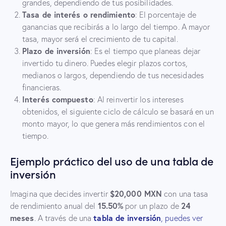
grandes, dependiendo de tus posibilidades.
Tasa de interés o rendimiento
: El porcentaje de
ganancias que recibirás a lo largo del tiempo. A mayor
tasa, mayor será el crecimiento de tu capital.
Plazo de inversión
: Es el tiempo que planeas dejar
invertido tu dinero. Puedes elegir plazos cortos,
medianos o largos, dependiendo de tus necesidades
financieras.
Interés compuesto
: Al reinvertir los intereses
obtenidos, el siguiente ciclo de cálculo se basará en un
monto mayor, lo que genera más rendimientos con el
tiempo.
Ejemplo práctico del uso de una tabla de
inversión
$20,000 MXN
Imagina que decides invertir
con una tasa
15.50%
24
de rendimiento anual del
por un plazo de
meses
tabla de inversión
. A través de una
, puedes ver