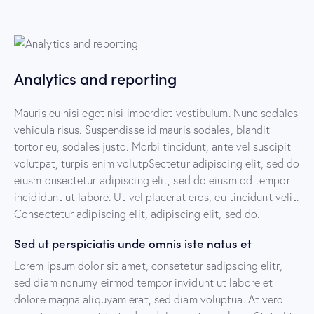
Analytics and reporting
Mauris eu nisi eget nisi imperdiet vestibulum. Nunc sodales
vehicula risus. Suspendisse id mauris sodales, blandit
tortor eu, sodales justo. Morbi tincidunt, ante vel suscipit
volutpat, turpis enim volutpSectetur adipiscing elit, sed do
eiusm onsectetur adipiscing elit, sed do eiusm od tempor
incididunt ut labore. Ut vel placerat eros, eu tincidunt velit.
Consectetur adipiscing elit, adipiscing elit, sed do.
Sed ut perspiciatis unde omnis iste natus et
Lorem ipsum dolor sit amet, consetetur sadipscing elitr,
sed diam nonumy eirmod tempor invidunt ut labore et
dolore magna aliquyam erat, sed diam voluptua. At vero