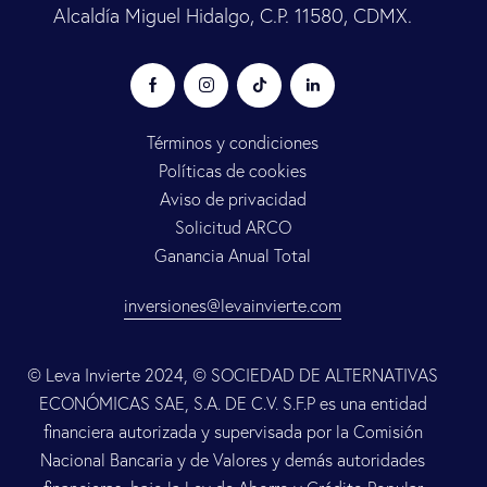
Alcaldía Miguel Hidalgo, C.P. 11580, CDMX.
Términos y condiciones
Políticas de cookies
Aviso de privacidad
Solicitud ARCO
Ganancia Anual Total
inversiones@levainvierte.com
© Leva Invierte 2024, © SOCIEDAD DE ALTERNATIVAS
ECONÓMICAS SAE, S.A. DE C.V. S.F.P es una entidad
financiera autorizada y supervisada por la Comisión
Nacional Bancaria y de Valores y demás autoridades