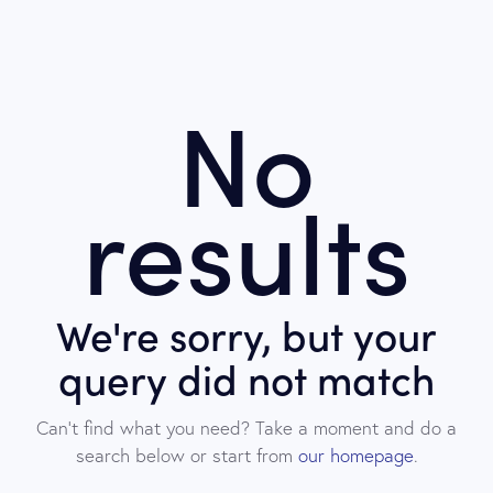
No
results
We're sorry, but your
query did not match
Can't find what you need? Take a moment and do a
search below or start from
our homepage
.