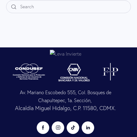
Av. Mariano Escobedo 555, Col. Bosques de
Chapultepec, 1a. Sección,
Alcaldía Miguel Hidalgo, C.P. 11580, CDMX.